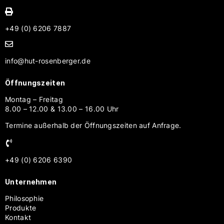
+49 (0) 6206 7887
info@hut-rosenberger.de
Öffnungszeiten
Montag – Freitag
8.00 – 12.00 & 13.00 – 16.00 Uhr
Termine außerhalb der Öffnungszeiten auf Anfrage.
+49 (0) 6206 6390
Unternehmen
Philosophie
Produkte
Kontakt