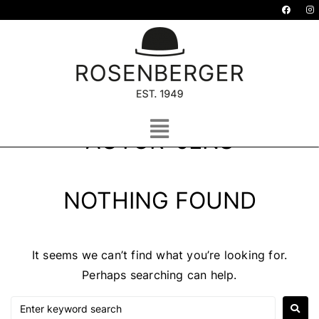
AUTOR:
JENS
NOTHING FOUND
It seems we can’t find what you’re looking for.
Perhaps searching can help.